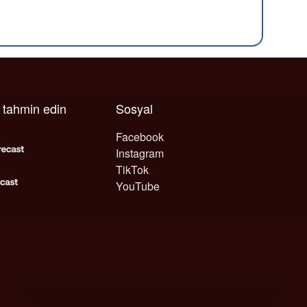
ı tahmin edin
Sosyal
Facebook
Instagram
TikTok
YouTube