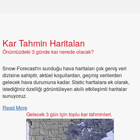
Kar Tahmin Haritaları
önümüzdeki 3 günde kar nerede olacak?
Snow-Forecast'ın sunduğu hava haritaları çok geniş veri
dizisine sahiptir, aktüel koşullardan, geçmiş verilerden
gelecek hava durumuna kadar. Static haritalara ek olarak,
istediğiniz özelliği görüntüleyen akıllı etkileşimli haritalar
sunuyoruz.
Read More
Gelecek 3 gün için toplu kar tahminleri.