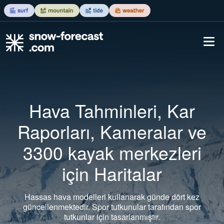
Hava Tahminleri, Kar
Raporları, Kameralar ve
3300 kayak merkezleri
için Haritalar
Hassas hava modelleri kullanarak günde dört kez
güncellenmektedir. Spor tutkunular tarafından spor
tutkunlar için tasarlanmıştır.