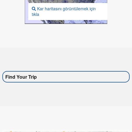
Kar haritasını görüntülemek için
tıkla
Find Your Trip