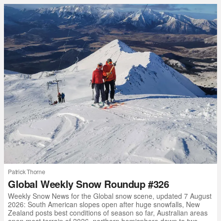
Patrick Thorne
Global Weekly Snow Roundup #326
Weekly Snow News for the Global snow scene, updated 7 August
2026: South American slopes open after huge snowfalls, New
Zealand posts best conditions of season so far, Australian areas