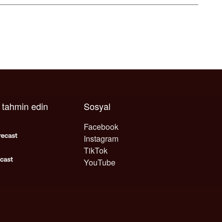
ı tahmin edin
Sosyal
Facebook
Instagram
TikTok
YouTube