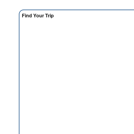
Find Your Trip