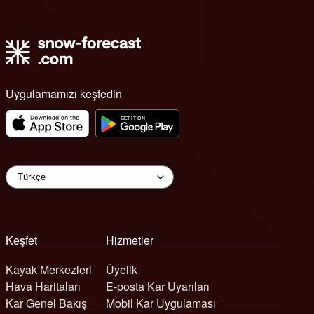
Uygulamamızı keşfedin
Keşfet
Hizmetler
Kayak Merkezleri
Üyelik
Hava Haritaları
E-posta Kar Uyarıları
Kar Genel Bakış
Mobil Kar Uygulaması