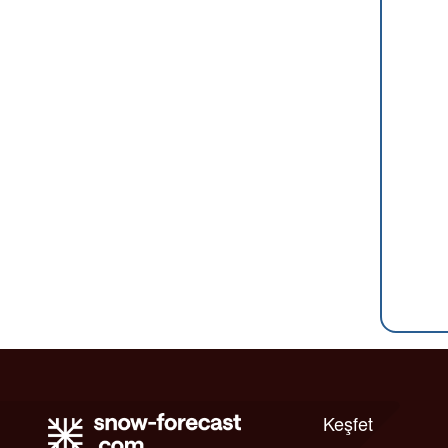
Keşfet