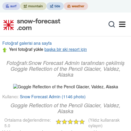
Fotoğraf galerisi ana sayfa
Yeni fotoğraf yükle
başka bir ski resort için
Fotoğrafı:Snow Forecast Admin tarafından çekilmiş
Goggle Reflection of the Pencil Glacier, Valdez,
Alaska
Kullanıcı:
Snow Forecast Admin (1146 photo)
Goggle Reflection of the Pencil Glacier, Valdez,
Alaska
Ortalama değerlendirme:
(Yıldız kullanarak
5.0
oylayın)