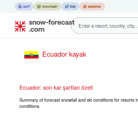
Ecuador kayak
Ecuador: son kar şartları özeti
Summary of forecast snowfall and ski conditions for resorts i
conditions.