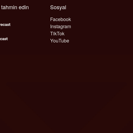
ı tahmin edin
Sosyal
Facebook
Instagram
TikTok
YouTube