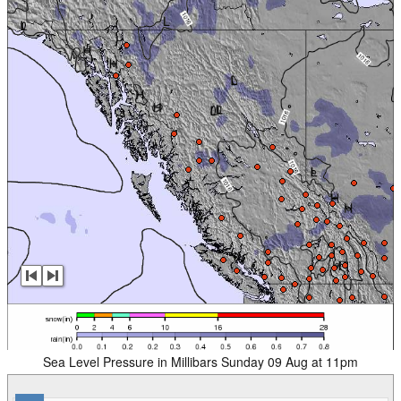
Sea Level Pressure in Millibars Sunday 09 Aug at 11pm