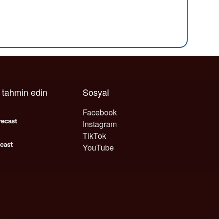
ı tahmin edin
Sosyal
Facebook
Instagram
TikTok
YouTube