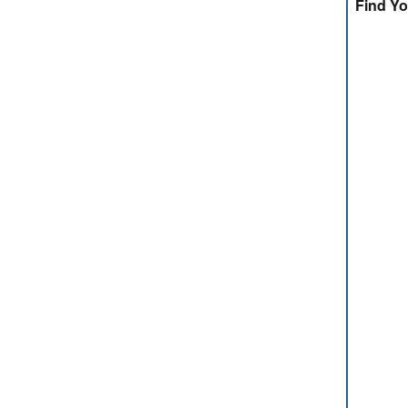
Find Yo