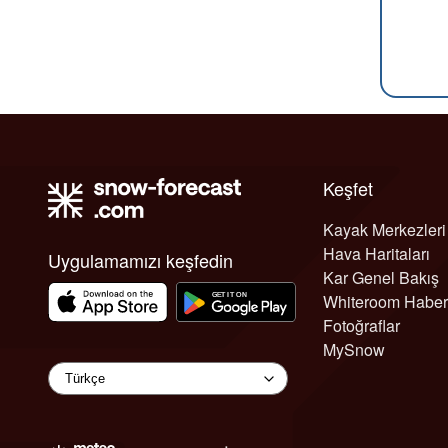
Keşfet
Kayak Merkezleri
Hava Haritaları
Uygulamamızı keşfedin
Kar Genel Bakış
Whiteroom Haber
Fotoğraflar
MySnow