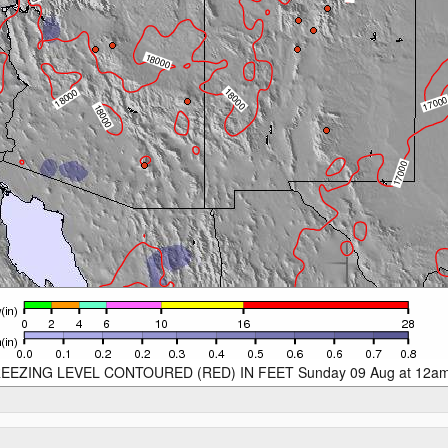
EEZING LEVEL CONTOURED (RED) IN FEET Sunday 09 Aug at 12a