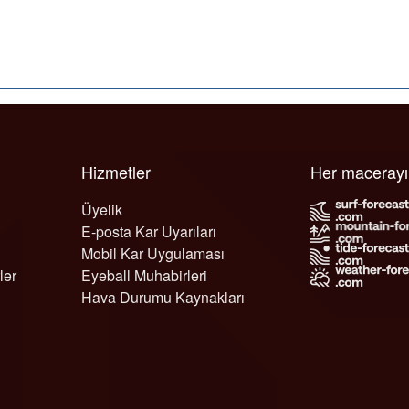
Hizmetler
Her maceray
Üyelik
E-posta Kar Uyarıları
Mobil Kar Uygulaması
ler
Eyeball Muhabirleri
Hava Durumu Kaynakları