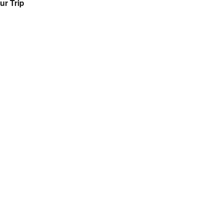
ur Trip