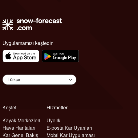
Uygulamamızı keşfedin
Keşfet
Hizmetler
Kayak Merkezleri
Üyelik
Hava Haritaları
E-posta Kar Uyarıları
Kar Genel Bakış
Mobil Kar Uygulaması