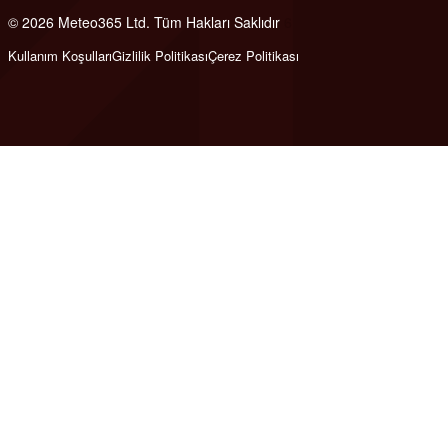
© 2026 Meteo365 Ltd. Tüm Hakları Saklıdır
6
Kullanım Koşulları
Gizlilik Politikası
Çerez Politikası