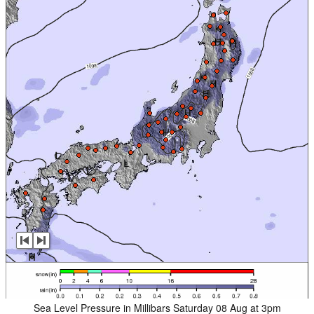
Sea Level Pressure in Millibars Saturday 08 Aug at 3pm