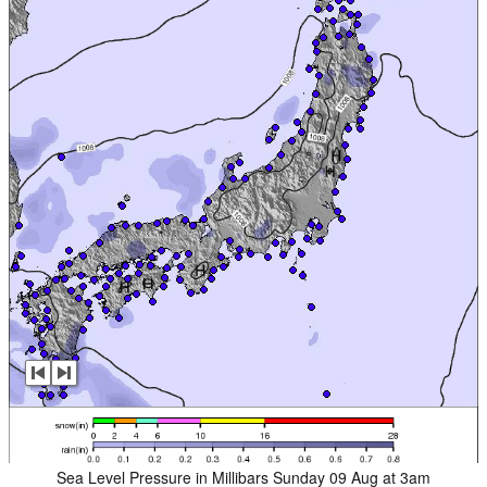
Sea Level Pressure in Millibars Sunday 09 Aug at 3am