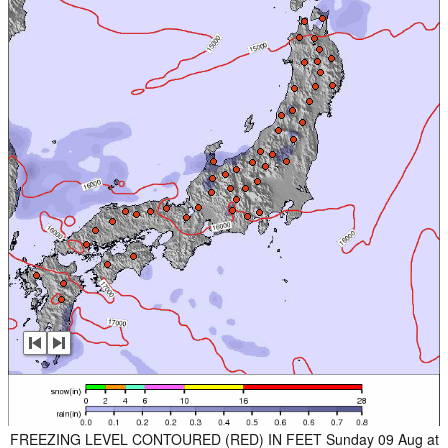
FREEZING LEVEL CONTOURED (RED) IN FEET Sunday 09 Aug at