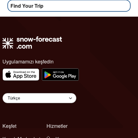
Find Your Trip
Uygulamamızı keşfedin
Keşfet
Hizmetler