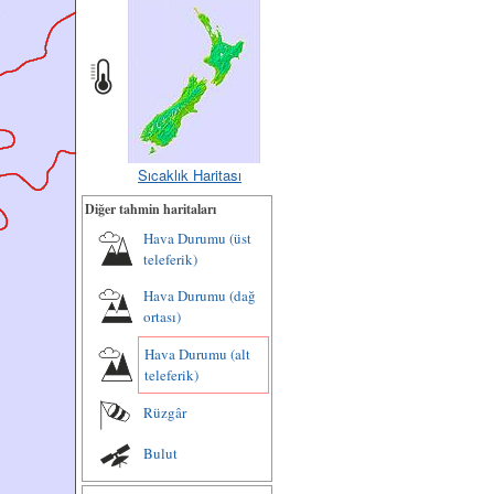
Sıcaklık Haritası
Diğer tahmin haritaları
Hava Durumu (üst
teleferik)
Hava Durumu (dağ
ortası)
Hava Durumu (alt
teleferik)
Rüzgâr
Bulut