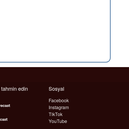
ı tahmin edin
Sosyal
Facebook
Instagram
TikTok
YouTube