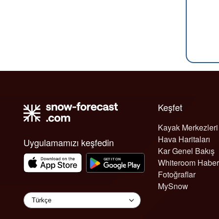
Keşfet
Kayak Merkezleri
Hava Haritaları
Uygulamamızı keşfedin
Kar Genel Bakış
Whiteroom Haber
Fotoğraflar
MySnow