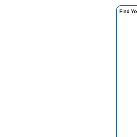
Find Yo