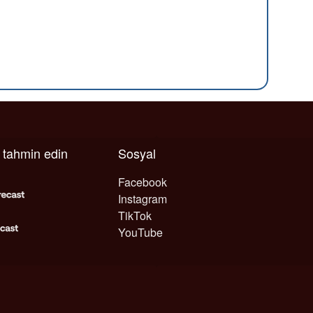
ı tahmin edin
Sosyal
Facebook
Instagram
TikTok
YouTube