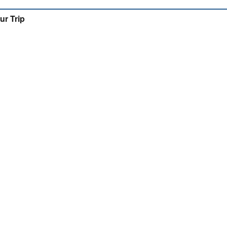
ur Trip