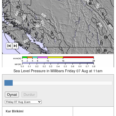
Sea Level Pressure in Millibars Friday 07 Aug at 11am
Kar Birikimi