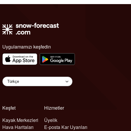
Uygulamamızı keşfedin
Keşfet
Hizmetler
Kayak Merkezleri
Üyelik
Hava Haritaları
E-posta Kar Uyarıları