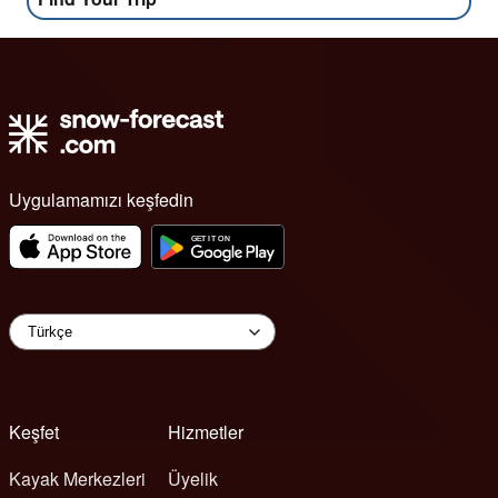
Uygulamamızı keşfedin
Keşfet
Hizmetler
Kayak Merkezleri
Üyelik