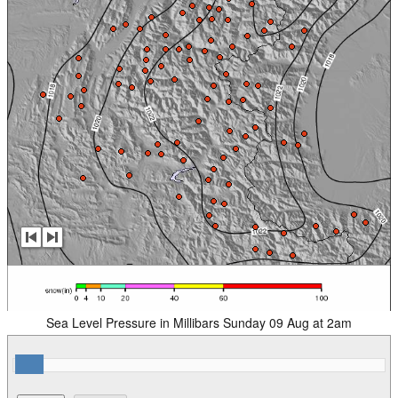
Sea Level Pressure in Millibars Sunday 09 Aug at 2am