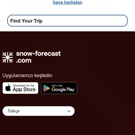
hava haritaları
Find Your Trip
Uygulamamızı keşfedin