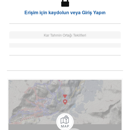
Erişim için kaydolun veya Giriş Yapın
Kar Tahmin Ortağı Teklifleri