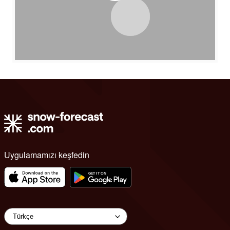
Uygulamamızı keşfedin