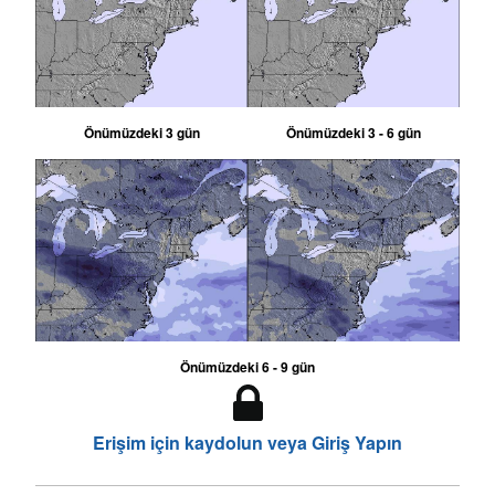
Önümüzdeki 3 gün
Önümüzdeki 3 - 6 gün
Önümüzdeki 6 - 9 gün
Erişim için kaydolun veya Giriş Yapın