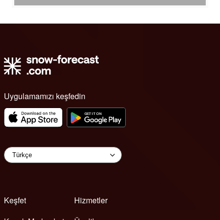
Uygulamamızı keşfedin
Keşfet
Hizmetler