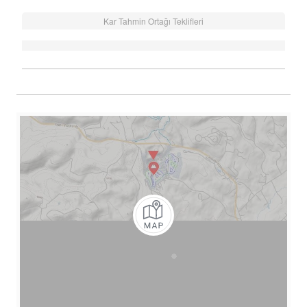
Kar Tahmin Ortağı Teklifleri