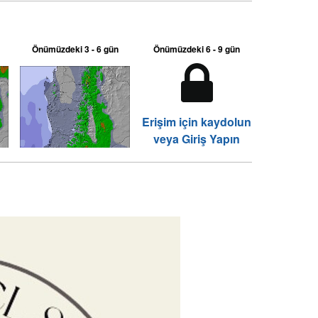
Önümüzdeki 3 - 6 gün
Önümüzdeki 6 - 9 gün
Erişim için kaydolun
veya Giriş Yapın