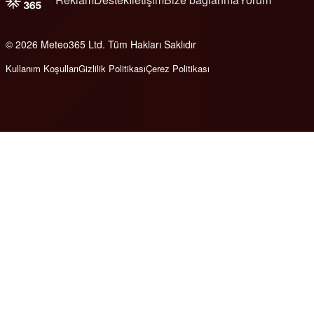
© 2026 Meteo365 Ltd. Tüm Hakları Saklıdır
8
Kullanım Koşulları
Gizlilik Politikası
Çerez Politikası