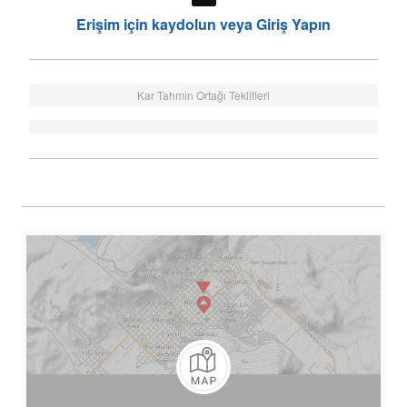
Erişim için kaydolun veya Giriş Yapın
Kar Tahmin Ortağı Teklifleri