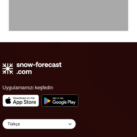
Uygulamamızı keşfedin