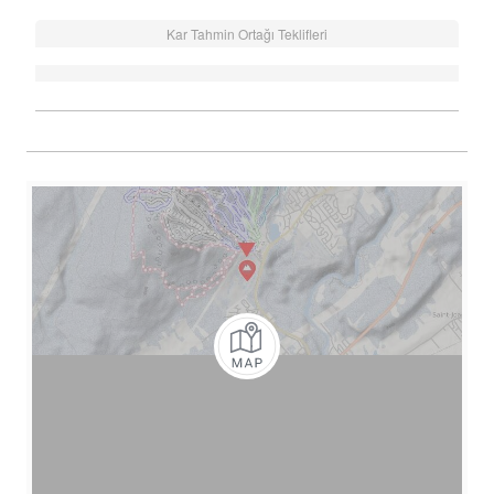
Kar Tahmin Ortağı Teklifleri