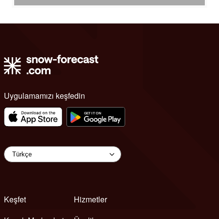
Uygulamamızı keşfedin
Keşfet
Hizmetler