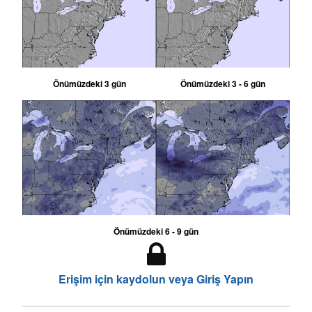
Önümüzdeki 3 gün
Önümüzdeki 3 - 6 gün
Önümüzdeki 6 - 9 gün
Erişim için kaydolun veya Giriş Yapın