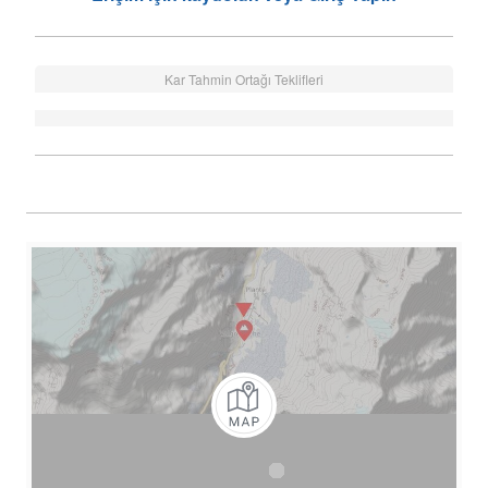
Kar Tahmin Ortağı Teklifleri