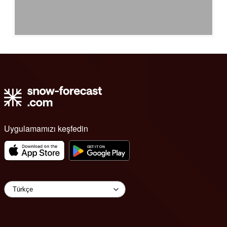
Uygulamamızı keşfedin