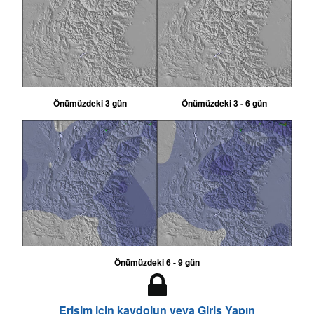
Önümüzdeki 3 gün
Önümüzdeki 3 - 6 gün
Önümüzdeki 6 - 9 gün
Erişim için kaydolun veya Giriş Yapın