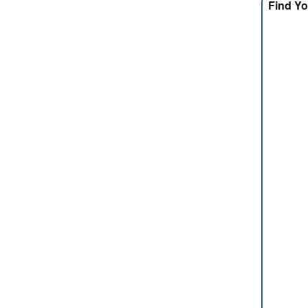
Find Yo