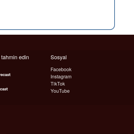
ı tahmin edin
Sosyal
Facebook
Instagram
TikTok
YouTube