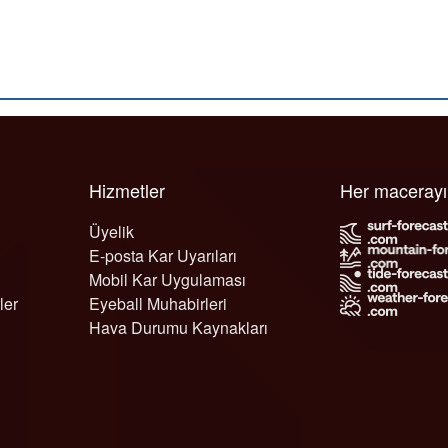
Hizmetler
Her maceray
Üyelik
E-posta Kar Uyarıları
Mobil Kar Uygulaması
ler
Eyeball Muhabirleri
Hava Durumu Kaynakları