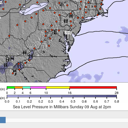
Sea Level Pressure in Millibars Sunday 09 Aug at 2pm