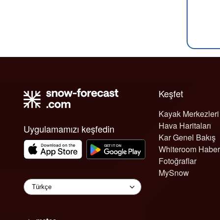
Keşfet
Kayak Merkezleri
Hava Haritaları
Uygulamamızı keşfedin
Kar Genel Bakış
Whiteroom Haber
Fotoğraflar
MySnow