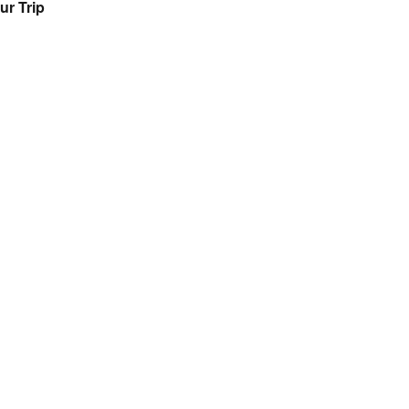
ur Trip