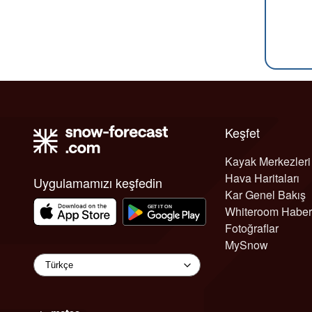
Keşfet
Kayak Merkezleri
Hava Haritaları
Uygulamamızı keşfedin
Kar Genel Bakış
Whiteroom Haber
Fotoğraflar
MySnow