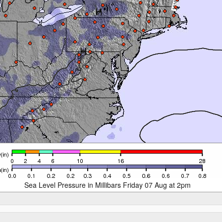
Sea Level Pressure in Millibars Friday 07 Aug at 2pm