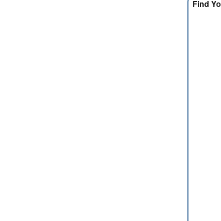
Find Yo