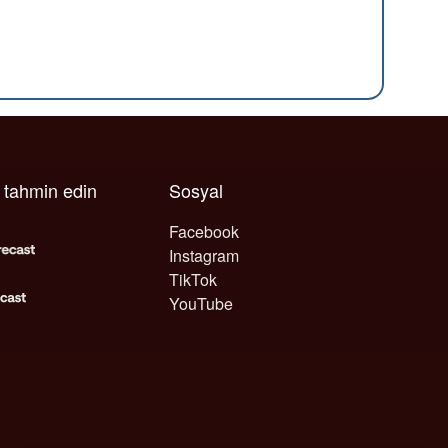
ı tahmin edin
Sosyal
Facebook
Instagram
TikTok
YouTube