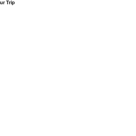
ur Trip