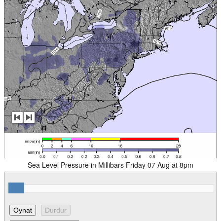
Sea Level Pressure in Millibars Friday 07 Aug at 8pm