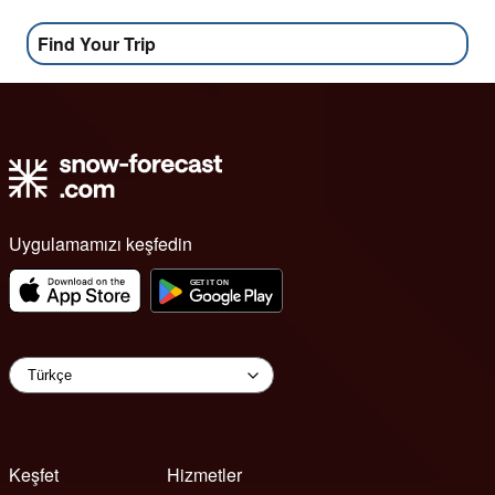
Find Your Trip
Uygulamamızı keşfedin
Keşfet
Hizmetler