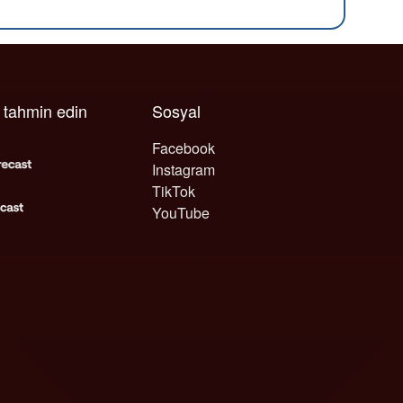
ı tahmin edin
Sosyal
Facebook
Instagram
TikTok
YouTube