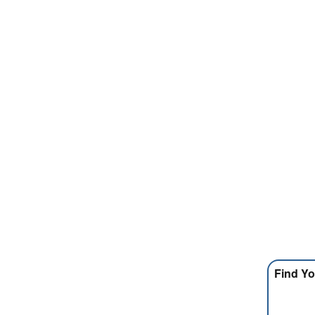
Find Yo