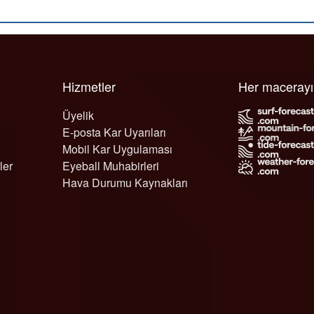
Hizmetler
Her maceray
Üyelik
E-posta Kar Uyarıları
Mobil Kar Uygulaması
ler
Eyeball Muhabirleri
Hava Durumu Kaynakları