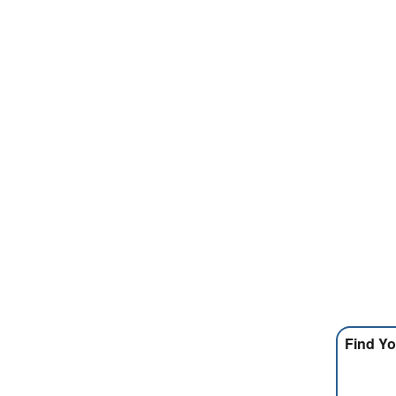
Find Yo