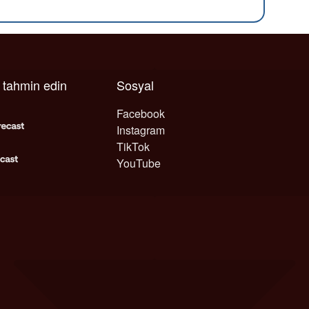
ı tahmin edin
Sosyal
Facebook
Instagram
TikTok
YouTube