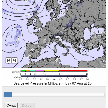
Sea Level Pressure in Millibars Friday 07 Aug at 2pm