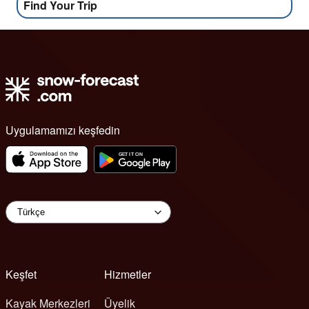
Find Your Trip
Uygulamamızı keşfedin
Keşfet
Hizmetler
Kayak Merkezleri
Üyelik