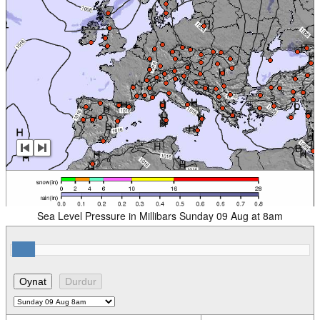
Sea Level Pressure in Millibars Sunday 09 Aug at 8am