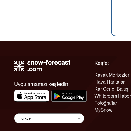
Keşfet
Kayak Merkezleri
Hava Haritaları
Uygulamamızı keşfedin
Kar Genel Bakış
Whiteroom Haber
Fotoğraflar
MySnow