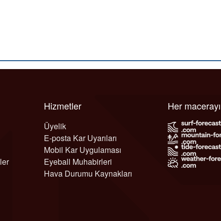
Hizmetler
Her maceray
Üyelik
E-posta Kar Uyarıları
Mobil Kar Uygulaması
ler
Eyeball Muhabirleri
Hava Durumu Kaynakları