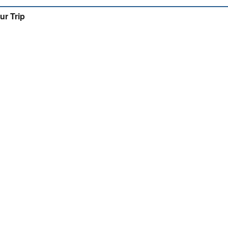
ur Trip