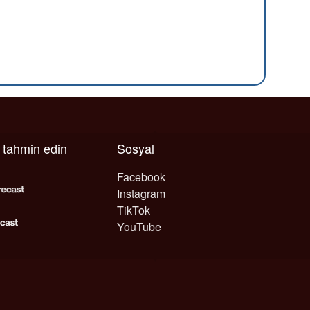
ı tahmin edin
Sosyal
Facebook
Instagram
TikTok
YouTube