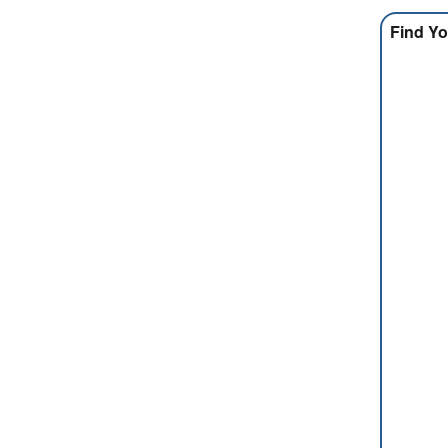
Find Yo