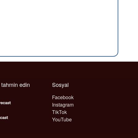
ı tahmin edin
Sosyal
Facebook
Instagram
TikTok
YouTube