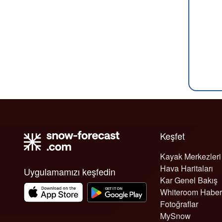
Keşfet
Kayak Merkezleri
Hava Haritaları
Uygulamamızı keşfedin
Kar Genel Bakış
Whiteroom Haber
Fotoğraflar
MySnow