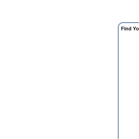
Find Yo