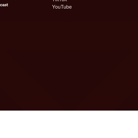
YouTube