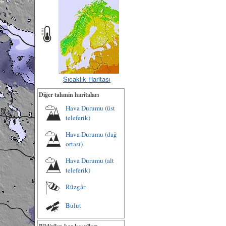
Sıcaklık Haritası
Diğer tahmin haritaları
Hava Durumu (üst
teleferik)
Hava Durumu (dağ
ortası)
Hava Durumu (alt
teleferik)
Rüzgâr
Bulut