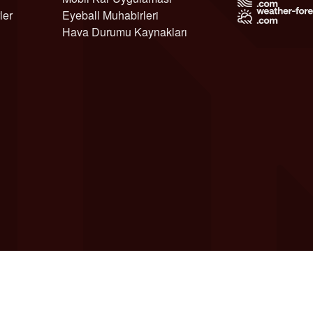
ler
Eyeball Muhabirleri
Hava Durumu Kaynakları