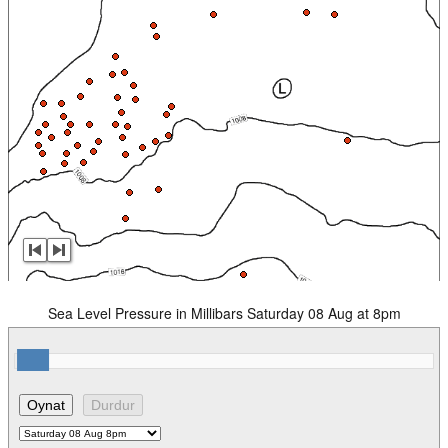
Sea Level Pressure in Millibars Saturday 08 Aug at 8pm