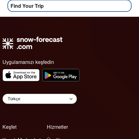
Find Your Trip
Uygulamamızı keşfedin
Keşfet
Hizmetler