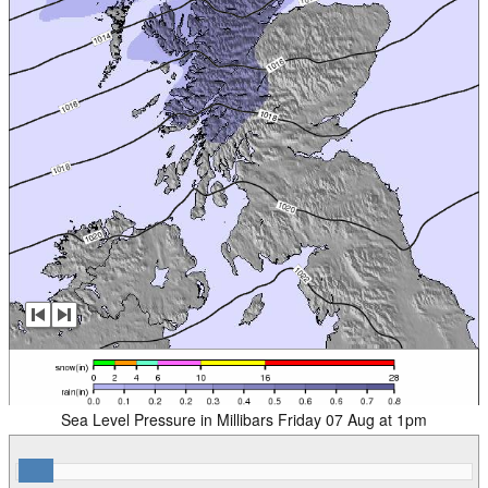
Sea Level Pressure in Millibars Friday 07 Aug at 1pm