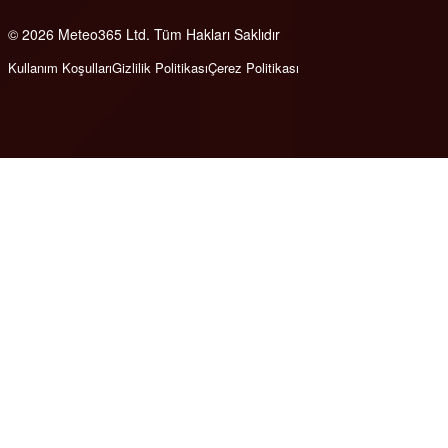
© 2026 Meteo365 Ltd. Tüm Hakları Saklıdır
6
Kullanım Koşulları
Gizlilik Politikası
Çerez Politikası