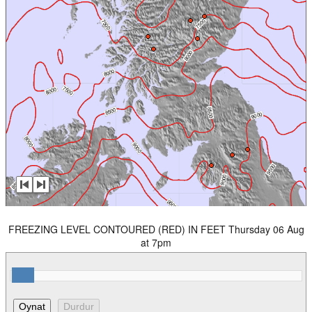
FREEZING LEVEL CONTOURED (RED) IN FEET Thursday 06 Aug
at 7pm