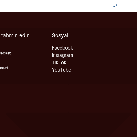
ı tahmin edin
Sosyal
Facebook
Instagram
TikTok
YouTube