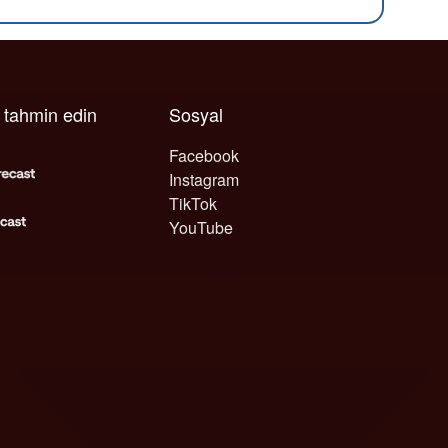
ı tahmin edin
Sosyal
Facebook
Instagram
TikTok
YouTube