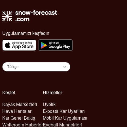
Uygulamamızı keşfedin
Keşfet
Hizmetler
Kayak Merkezleri
Üyelik
Hava Haritaları
E-posta Kar Uyarıları
Kar Genel Bakış
Mobil Kar Uygulaması
Whiteroom Haberler
Eyeball Muhabirleri