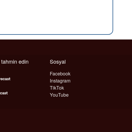
ı tahmin edin
Sosyal
Facebook
Instagram
TikTok
YouTube