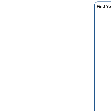
Find Yo