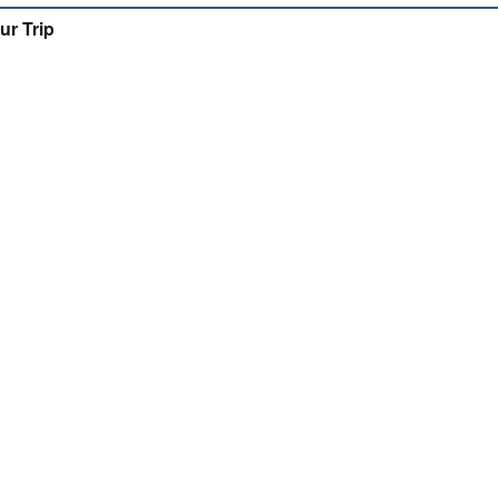
ur Trip