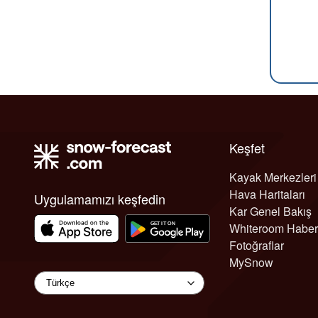
Keşfet
Kayak Merkezleri
Hava Haritaları
Uygulamamızı keşfedin
Kar Genel Bakış
Whiteroom Haber
Fotoğraflar
MySnow