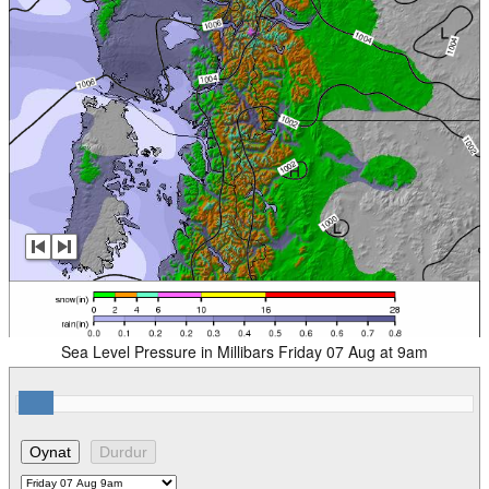
Sea Level Pressure in Millibars Friday 07 Aug at 9am