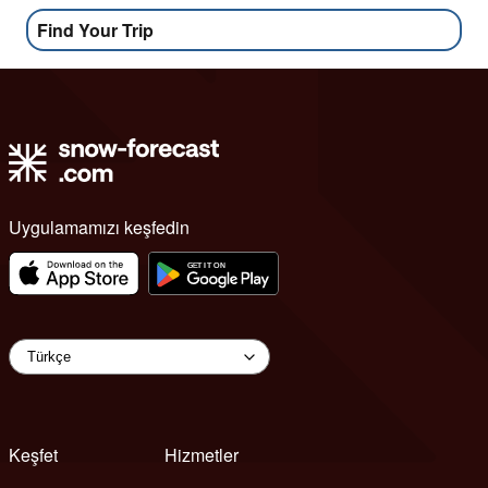
Find Your Trip
Uygulamamızı keşfedin
Keşfet
Hizmetler