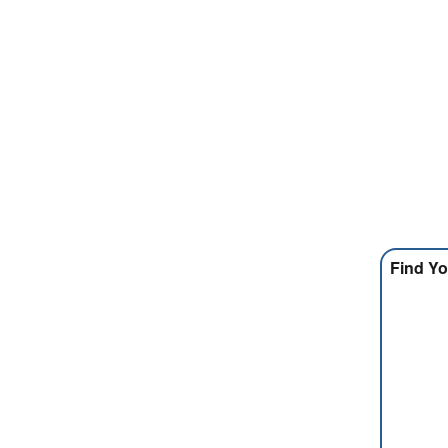
Find Yo