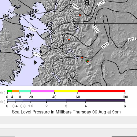
Sea Level Pressure in Millibars Thursday 06 Aug at 9pm