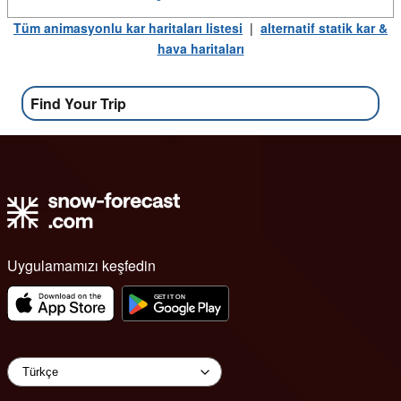
Tüm animasyonlu kar haritaları listesi
|
alternatif statik kar &
hava haritaları
Find Your Trip
Uygulamamızı keşfedin