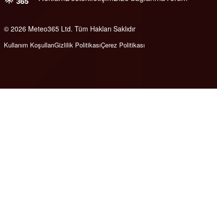
© 2026 Meteo365 Ltd. Tüm Hakları Saklıdır
6
Kullanım Koşulları
Gizlilik Politikası
Çerez Politikası