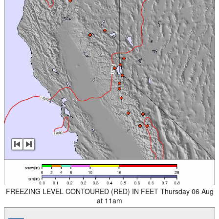
FREEZING LEVEL CONTOURED (RED) IN FEET Thursday 06 Aug
at 11am