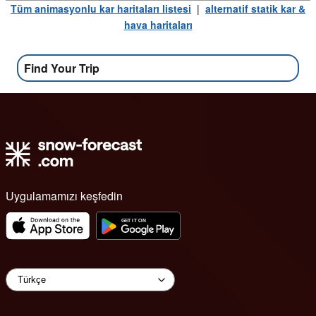
Tüm animasyonlu kar haritaları listesi
|
alternatif statik kar &
hava haritaları
Find Your Trip
Uygulamamızı keşfedin