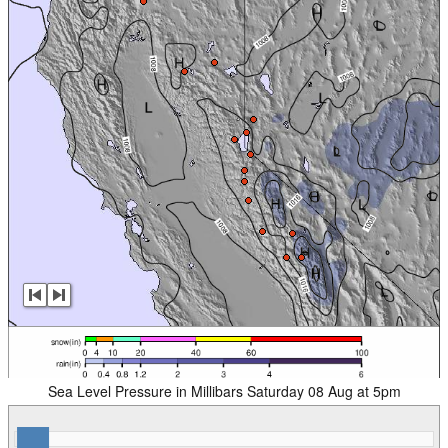
Sea Level Pressure in Millibars Saturday 08 Aug at 5pm