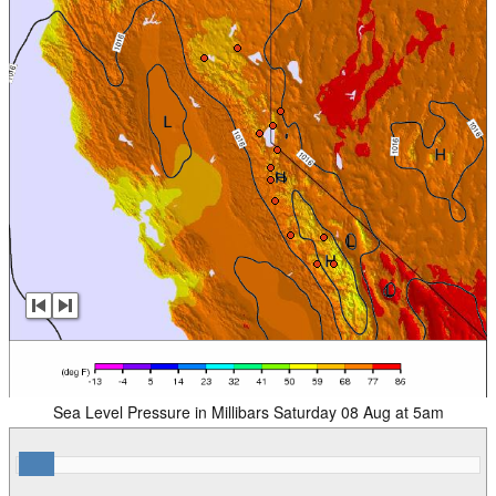
Sea Level Pressure in Millibars Saturday 08 Aug at 5am