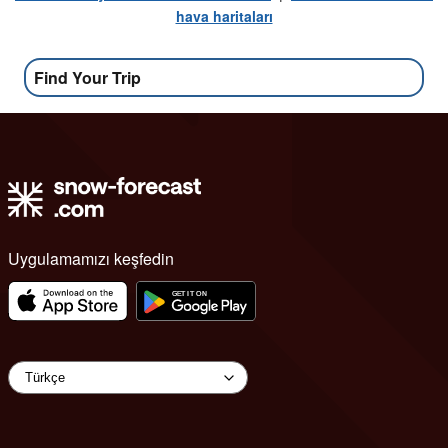
hava haritaları
Find Your Trip
Uygulamamızı keşfedin