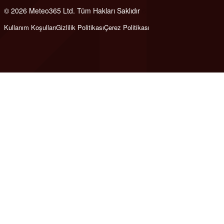
© 2026 Meteo365 Ltd. Tüm Hakları Saklıdır
6
Kullanım Koşulları
Gizlilik Politikası
Çerez Politikası