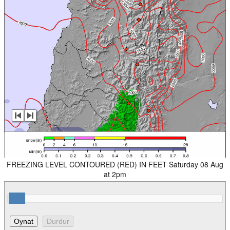
FREEZING LEVEL CONTOURED (RED) IN FEET Saturday 08 Aug
at 2pm