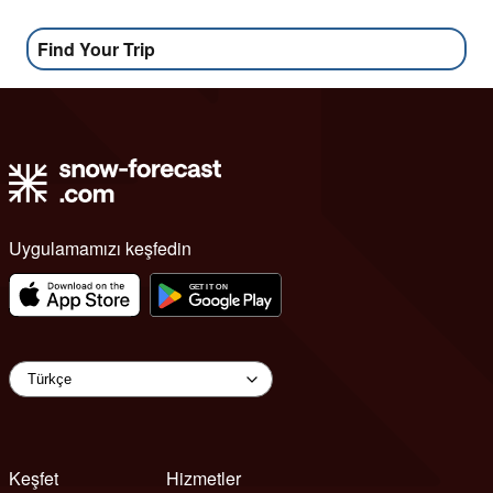
Find Your Trip
Uygulamamızı keşfedin
Keşfet
Hizmetler