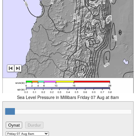
Sea Level Pressure in Millibars Friday 07 Aug at 8am