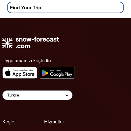
Find Your Trip
Uygulamamızı keşfedin
Keşfet
Hizmetler